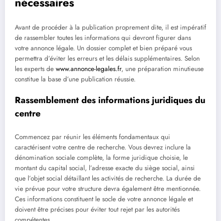
nécessaires
Avant de procéder à la publication proprement dite, il est impératif
de rassembler toutes les informations qui devront figurer dans
votre annonce légale. Un dossier complet et bien préparé vous
permettra d’éviter les erreurs et les délais supplémentaires. Selon
les experts de
www.annonce-legales.fr
, une préparation minutieuse
constitue la base d’une publication réussie.
Rassemblement des informations juridiques du
centre
Commencez par réunir les éléments fondamentaux qui
caractérisent votre centre de recherche. Vous devrez inclure la
dénomination sociale complète, la forme juridique choisie, le
montant du capital social, l’adresse exacte du siège social, ainsi
que l’objet social détaillant les activités de recherche. La durée de
vie prévue pour votre structure devra également être mentionnée.
Ces informations constituent le socle de votre annonce légale et
doivent être précises pour éviter tout rejet par les autorités
compétentes.