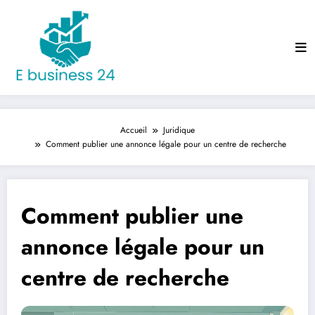
Aller
au
contenu
Accueil
Juridique
Comment publier une annonce légale pour un centre de recherche
Comment publier une
annonce légale pour un
centre de recherche