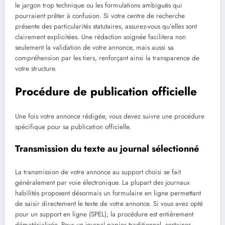
le jargon trop technique ou les formulations ambiguës qui
pourraient prêter à confusion. Si votre centre de recherche
présente des particularités statutaires, assurez-vous qu’elles sont
clairement explicitées. Une rédaction soignée facilitera non
seulement la validation de votre annonce, mais aussi sa
compréhension par les tiers, renforçant ainsi la transparence de
votre structure.
Procédure de publication officielle
Une fois votre annonce rédigée, vous devez suivre une procédure
spécifique pour sa publication officielle.
Transmission du texte au journal sélectionné
La transmission de votre annonce au support choisi se fait
généralement par voie électronique. La plupart des journaux
habilités proposent désormais un formulaire en ligne permettant
de saisir directement le texte de votre annonce. Si vous avez opté
pour un support en ligne (SPEL), la procédure est entièrement
dématérialisée. Pour un journal papier traditionnel, certaines