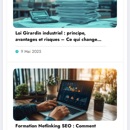
Loi Girardin industriel : principe,
avantages et risques – Ce qui change
pour les investisseurs outre-mer
9 Mai 2025
Formation Netlinking SEO : Comment