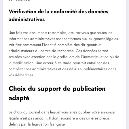
Vérification de la conformité des données
administratives
Une fois vos documents rassemblés, assurez-vous que toutes les
informations administratives sont conformes aux exigences légales.
Vérifiez notamment l’identité complète des dirigeants et
administrateurs du centre de recherche. Ces données seront
scrutées avec attention par le greffe lors de l’immatriculation ou de
la modification. Une erreur à ce stade pourrait entraîner des
complications administratives et des délais supplémentaires dans
vos démarches.
Choix du support de publication
adapté
Le choix du journal dans lequel vous allez publier votre annonce
légale n’est pas anodin. Il doit répondre à des critères précis
définis par la législation française.