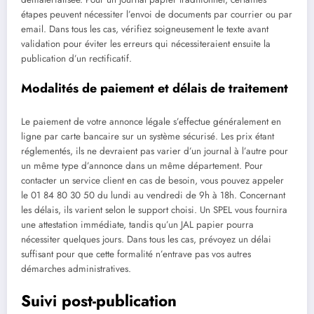
étapes peuvent nécessiter l’envoi de documents par courrier ou par
email. Dans tous les cas, vérifiez soigneusement le texte avant
validation pour éviter les erreurs qui nécessiteraient ensuite la
publication d’un rectificatif.
Modalités de paiement et délais de traitement
Le paiement de votre annonce légale s’effectue généralement en
ligne par carte bancaire sur un système sécurisé. Les prix étant
réglementés, ils ne devraient pas varier d’un journal à l’autre pour
un même type d’annonce dans un même département. Pour
contacter un service client en cas de besoin, vous pouvez appeler
le 01 84 80 30 50 du lundi au vendredi de 9h à 18h. Concernant
les délais, ils varient selon le support choisi. Un SPEL vous fournira
une attestation immédiate, tandis qu’un JAL papier pourra
nécessiter quelques jours. Dans tous les cas, prévoyez un délai
suffisant pour que cette formalité n’entrave pas vos autres
démarches administratives.
Suivi post-publication