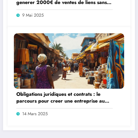
generer 2000€ de ventes de liens sans
site internet en 30 jours
9 Mai 2025
Obligations juridiques et contrats : le
parcours pour creer une entreprise au
Senegal
14 Mars 2025