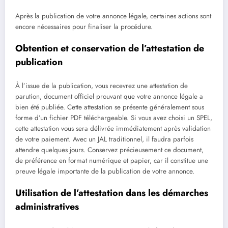
Après la publication de votre annonce légale, certaines actions sont
encore nécessaires pour finaliser la procédure.
Obtention et conservation de l’attestation de
publication
À l’issue de la publication, vous recevrez une attestation de
parution, document officiel prouvant que votre annonce légale a
bien été publiée. Cette attestation se présente généralement sous
forme d’un fichier PDF téléchargeable. Si vous avez choisi un SPEL,
cette attestation vous sera délivrée immédiatement après validation
de votre paiement. Avec un JAL traditionnel, il faudra parfois
attendre quelques jours. Conservez précieusement ce document,
de préférence en format numérique et papier, car il constitue une
preuve légale importante de la publication de votre annonce.
Utilisation de l’attestation dans les démarches
administratives