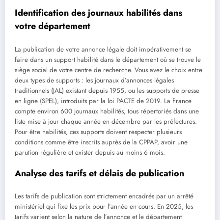
Identification des journaux habilités dans
votre département
La publication de votre annonce légale doit impérativement se
faire dans un support habilité dans le département où se trouve le
siège social de votre centre de recherche. Vous avez le choix entre
deux types de supports : les journaux d’annonces légales
traditionnels (JAL) existant depuis 1955, ou les supports de presse
en ligne (SPEL), introduits par la loi PACTE de 2019. La France
compte environ 600 journaux habilités, tous répertoriés dans une
liste mise à jour chaque année en décembre par les préfectures.
Pour être habilités, ces supports doivent respecter plusieurs
conditions comme être inscrits auprès de la CPPAP, avoir une
parution régulière et exister depuis au moins 6 mois.
Analyse des tarifs et délais de publication
Les tarifs de publication sont strictement encadrés par un arrêté
ministériel qui fixe les prix pour l’année en cours. En 2025, les
tarifs varient selon la nature de l’annonce et le département