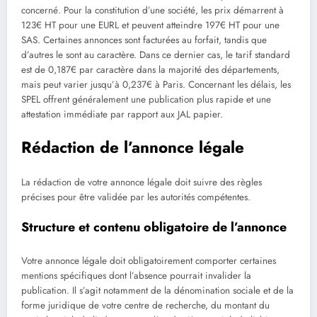
concerné. Pour la constitution d’une société, les prix démarrent à
123€ HT pour une EURL et peuvent atteindre 197€ HT pour une
SAS. Certaines annonces sont facturées au forfait, tandis que
d’autres le sont au caractère. Dans ce dernier cas, le tarif standard
est de 0,187€ par caractère dans la majorité des départements,
mais peut varier jusqu’à 0,237€ à Paris. Concernant les délais, les
SPEL offrent généralement une publication plus rapide et une
attestation immédiate par rapport aux JAL papier.
Rédaction de l’annonce légale
La rédaction de votre annonce légale doit suivre des règles
précises pour être validée par les autorités compétentes.
Structure et contenu obligatoire de l’annonce
Votre annonce légale doit obligatoirement comporter certaines
mentions spécifiques dont l’absence pourrait invalider la
publication. Il s’agit notamment de la dénomination sociale et de la
forme juridique de votre centre de recherche, du montant du