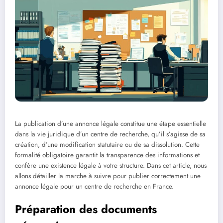
La publication d’une annonce légale constitue une étape essentielle
dans la vie juridique d’un centre de recherche, qu’il s’agisse de sa
création, d’une modification statutaire ou de sa dissolution. Cette
formalité obligatoire garantit la transparence des informations et
confère une existence légale à votre structure. Dans cet article, nous
allons détailler la marche à suivre pour publier correctement une
annonce légale pour un centre de recherche en France.
Préparation des documents