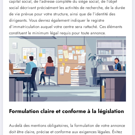
capital social, de l’adresse complète du siège social, de l’objet
social décrivant précisément les activités de recherche, de la durée
de vie prévue pour votre structure, ainsi que de l’identité des
dirigeants. Vous devrez également indiquer le registre
d’immatriculation auquel votre centre sera rattaché. Ces éléments
constituent le minimum légal requis pour toute annonce.
Formulation claire et conforme à la législation
Au-delà des mentions obligatoires, la formulation de votre annonce
doit être claire, précise et conforme aux exigences légales. Évitez