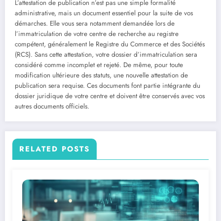
L’attestation de publication n’est pas une simple formalité
administrative, mais un document essentiel pour la suite de vos
démarches. Elle vous sera notamment demandée lors de
l’immatriculation de votre centre de recherche au registre
compétent, généralement le Registre du Commerce et des Sociétés
(RCS). Sans cette attestation, votre dossier d’immatriculation sera
considéré comme incomplet et rejeté. De même, pour toute
modification ultérieure des statuts, une nouvelle attestation de
publication sera requise. Ces documents font partie intégrante du
dossier juridique de votre centre et doivent être conservés avec vos
autres documents officiels.
RELATED POSTS